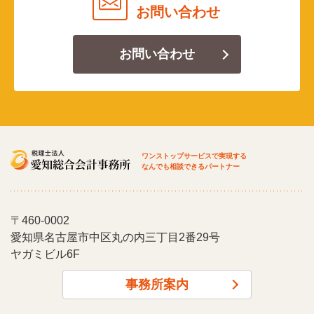
お問い合わせ
お問い合わせ
ワンストップサービスで実現する
なんでも相談できるパートナー
〒460-0002
愛知県名古屋市中区丸の内三丁目2番29号
ヤガミビル6F
事務所案内