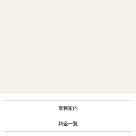
業務案内
料金一覧