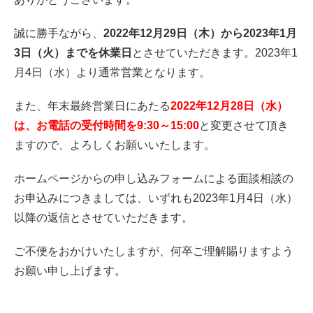
誠に勝手ながら、
2022年12月29日（木）から2023年1月
3日（火）までを休業日
とさせていただきます。2023年1
月4日（水）より通常営業となります。
また、年末最終営業日にあたる
2022年12月28日（水）
は、お電話の受付時間を9:30～15:00
と変更させて頂き
ますので、よろしくお願いいたします。
ホームページからの申し込みフォームによる面談相談の
お申込みにつきましては、いずれも2023年1月4日（水）
以降の返信とさせていただきます。
ご不便をおかけいたしますが、何卒ご理解賜りますよう
お願い申し上げます。