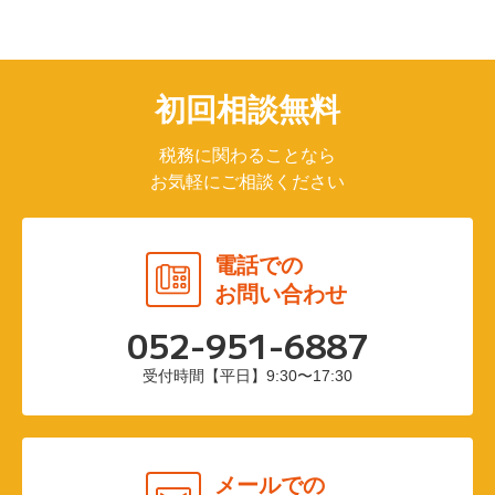
初回相談無料
税務に関わることなら
お気軽にご相談ください
電話での
お問い合わせ
052-951-6887
受付時間【平日】9:30〜17:30
メールでの