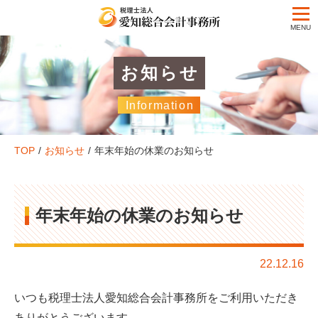
お知らせ
Information
TOP
お知らせ
年末年始の休業のお知らせ
年末年始の休業のお知らせ
22.12.16
いつも税理士法人愛知総合会計事務所をご利用いただき
ありがとうございます。