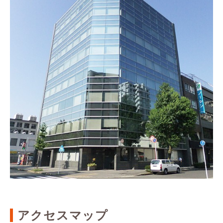
アクセスマップ