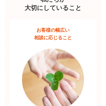
大切にしていること
お客様の幅広い
相談に応じること