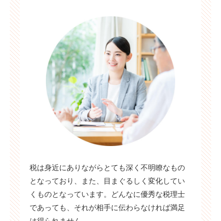
税は身近にありながらとても深く不明瞭なもの
となっており、また、目まぐるしく変化してい
くものとなっています。どんなに優秀な税理士
であっても、それが相手に伝わらなければ満足
は得られません。