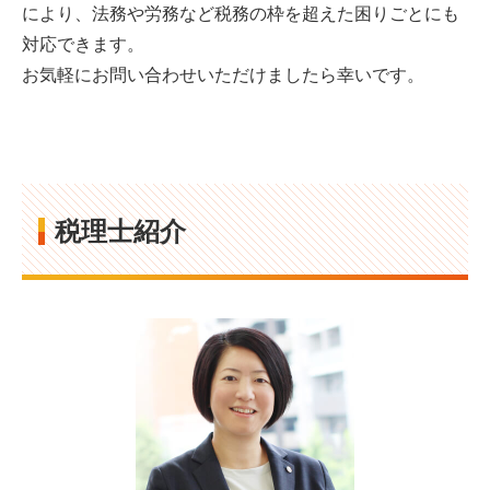
により、法務や労務など税務の枠を超えた困りごとにも
対応できます。
お気軽にお問い合わせいただけましたら幸いです。
税理士紹介