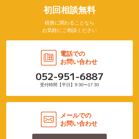
初回相談無料
税務に関わることなら
お気軽にご相談ください
電話での
お問い合わせ
052-951-6887
受付時間【平日】9:30〜17:30
メールでの
お問い合わせ