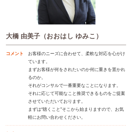
大橋 由美子（おおはし ゆみこ）
コメント
お客様のニーズに合わせて、柔軟な対応を心がけ
ています。
まずお客様が何をされたいのか何に重きを置かれ
るのか。
それがコンサルで一番重要なことになります。
それに応じて可能なこと推奨できるものをご提案
させていただいております。
まずは“聴くこと”そこから始まりますので、お気
軽にお問い合わせください。