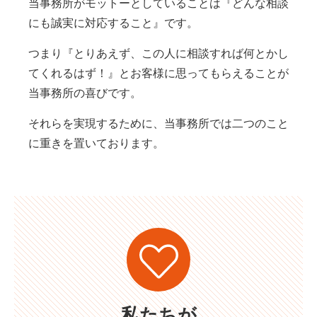
当事務所がモットーとしていることは『どんな相談
にも誠実に対応すること』です。
つまり『とりあえず、この人に相談すれば何とかし
てくれるはず！』とお客様に思ってもらえることが
当事務所の喜びです。
それらを実現するために、当事務所では二つのこと
に重きを置いております。
私たちが