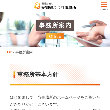
事務所案内
Office
TOP
事務所案内
事務所基本方針
はじめまして、当事務所のホームページをご覧いた
だきありがとうございます。