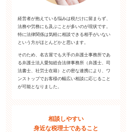
経営者が抱えている悩みは税だけに留まらず、
法務や労務にも及ぶことが多いのが現状です。
特に法律関係は気軽に相談できる相手がいない
という方がほとんどかと思います。
そのため、名古屋でも大手の弁護士事務所であ
る弁護士法人愛知総合法律事務所（弁護士、司
法書士、社労士在籍）との密な連携により、ワ
ンストップでお客様の幅広い相談に応じること
が可能となりました。
相談しやすい
身近な税理士であること