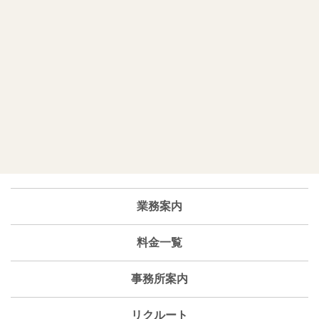
業務案内
料金一覧
事務所案内
リクルート