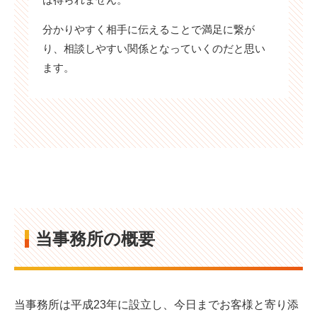
分かりやすく相手に伝えることで満足に繋が
り、相談しやすい関係となっていくのだと思い
ます。
当事務所の概要
当事務所は平成23年に設立し、今日までお客様と寄り添