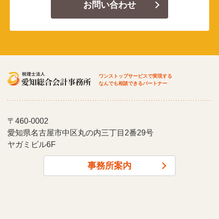
お問い合わせ
ワンストップサービスで実現する
なんでも相談できるパートナー
〒460-0002
愛知県名古屋市中区丸の内三丁目2番29号
ヤガミビル6F
事務所案内