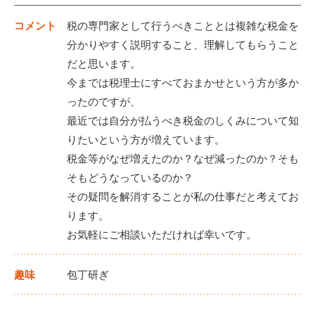
コメント
税の専門家として行うべきこととは複雑な税金を
分かりやすく説明すること、理解してもらうこと
だと思います。
今までは税理士にすべておまかせという方が多か
ったのですが、
最近では自分が払うべき税金のしくみについて知
りたいという方が増えています。
税金等がなぜ増えたのか？なぜ減ったのか？そも
そもどうなっているのか？
その疑問を解消することが私の仕事だと考えてお
ります。
お気軽にご相談いただければ幸いです。
趣味
包丁研ぎ